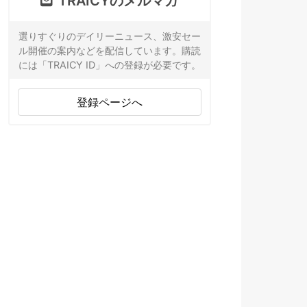
TRAICYのメルマガ
選りすぐりのデイリーニュース、激安セー
ル開催の案内などを配信しています。購読
には「TRAICY ID」への登録が必要です。
登録ページへ