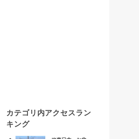
カテゴリ内アクセスラン
キング