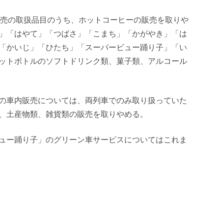
販売の取扱品目のうち、ホットコーヒーの販売を取りや
」「はやて」「つばさ」「こまち」「かがやき」「は
「かいじ」「ひたち」「スーパービュー踊り子」「い
ットボトルのソフトドリンク類、菓子類、アルコール
の車内販売については、両列車でのみ取り扱っていた
、土産物類、雑貨類の販売を取りやめる。
ュー踊り子」のグリーン車サービスについてはこれま