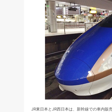
JR東日本とJR西日本は、新幹線での車内販