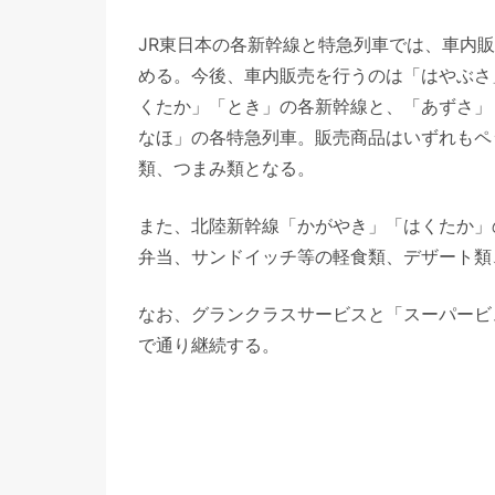
JR東日本の各新幹線と特急列車では、車内
める。今後、車内販売を行うのは「はやぶさ
くたか」「とき」の各新幹線と、「あずさ」
なほ」の各特急列車。販売商品はいずれもペ
類、つまみ類となる。
また、北陸新幹線「かがやき」「はくたか」
弁当、サンドイッチ等の軽食類、デザート類
なお、グランクラスサービスと「スーパービ
で通り継続する。