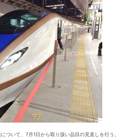
売について、7月1日から取り扱い品目の見直しを行う。