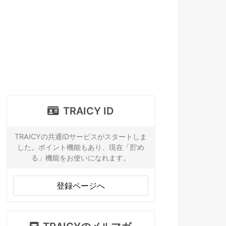
TRAICY ID
TRAICYの共通IDサービスがスタートしま
した。ポイント機能もあり、現在「貯め
る」機能をお使いになれます。
登録ページへ