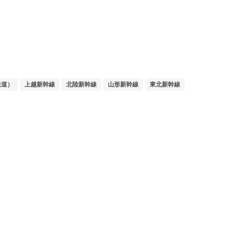
鉄道）
上越新幹線
北陸新幹線
山形新幹線
東北新幹線