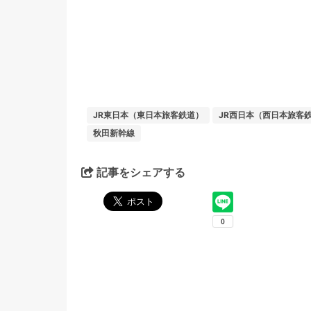
JR東日本（東日本旅客鉄道）
JR西日本（西日本旅客
秋田新幹線
記事をシェアする