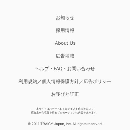
お知らせ
採用情報
About Us
広告掲載
ヘルプ・FAQ・お問い合わせ
利用規約／個人情報保護方針／広告ポリシー
お詫びと訂正
本サイトはバナーもしくはテキスト広告等により
広告主から収益を得るプロモーションの内容を含みます。
© 2011 TRAICY Japan, Inc. All rights reserved.