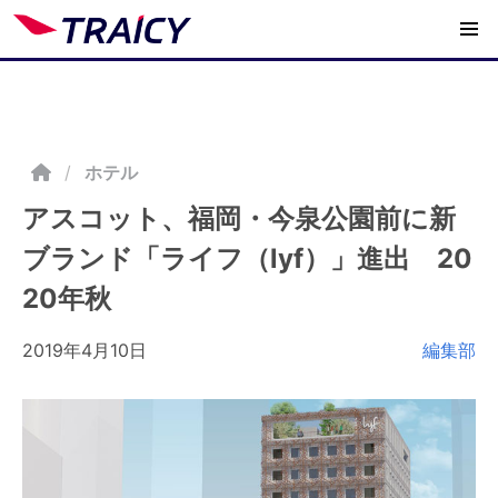
/
ホテル
アスコット、福岡・今泉公園前に新
ブランド「ライフ（lyf）」進出 20
20年秋
2019年4月10日
編集部