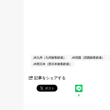
JR九州（九州旅客鉄道）
JR四国（四国旅客鉄道）
JR西日本（西日本旅客鉄道）
記事をシェアする