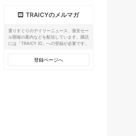
TRAICYのメルマガ
選りすぐりのデイリーニュース、激安セー
ル開催の案内などを配信しています。購読
には「TRAICY ID」への登録が必要です。
登録ページへ