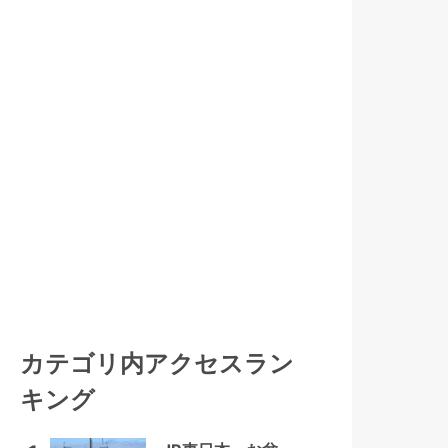
カテゴリ内アクセスラン
キング