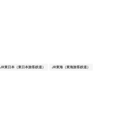
JR東日本（東日本旅客鉄道）
JR東海（東海旅客鉄道）