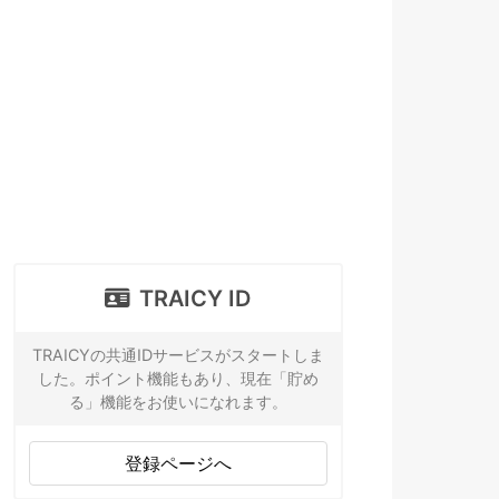
TRAICY ID
TRAICYの共通IDサービスがスタートしま
した。ポイント機能もあり、現在「貯め
る」機能をお使いになれます。
登録ページへ