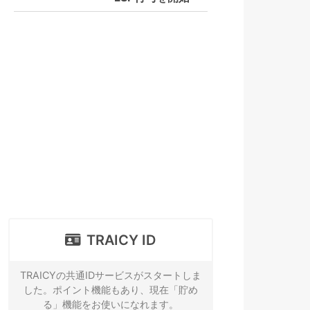
TRAICY ID
TRAICYの共通IDサービスがスタートしま
した。ポイント機能もあり、現在「貯め
る」機能をお使いになれます。