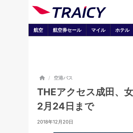
航空
航空券セール
マイル
ホテル
/
空港バス
THEアクセス成田、
2月24日まで
2018年12月20日