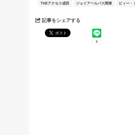
THEアクセス成田
ジェイアールバス関東
ビィー・
記事をシェアする