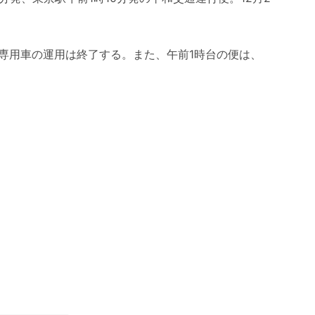
性専用車の運用は終了する。また、午前1時台の便は、