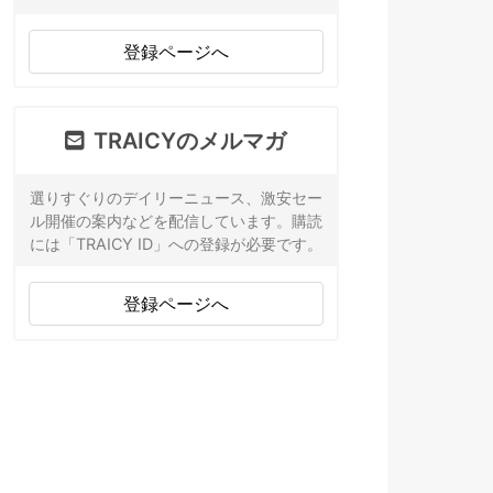
登録ページへ
TRAICYのメルマガ
選りすぐりのデイリーニュース、激安セー
ル開催の案内などを配信しています。購読
には「TRAICY ID」への登録が必要です。
登録ページへ