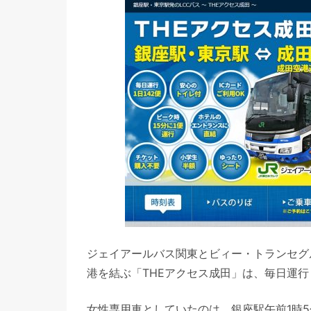
ジェイアールバス関東とビィー・トランセグ
港を結ぶ「THEアクセス成田」は、毎日運行
女性専用車としていたのは、銀座駅午前1時5