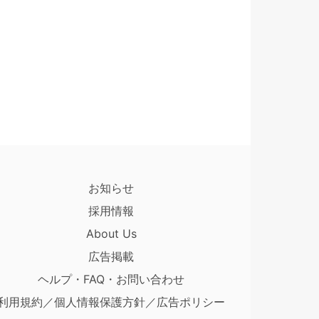
お知らせ
採用情報
About Us
広告掲載
ヘルプ・FAQ・お問い合わせ
利用規約／個人情報保護方針／広告ポリシー