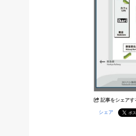
記事をシェアす
シェア