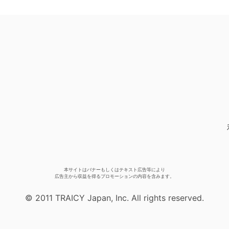
本サイトはバナーもしくはテキスト広告等により
広告主から収益を得るプロモーションの内容を含みます。
© 2011 TRAICY Japan, Inc. All rights reserved.