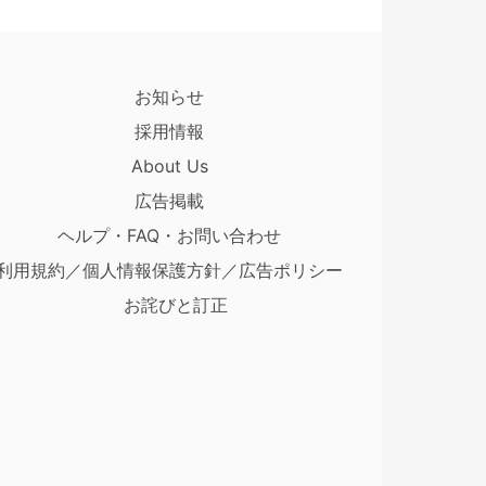
お知らせ
採用情報
About Us
広告掲載
ヘルプ・FAQ・お問い合わせ
利用規約／個人情報保護方針／広告ポリシー
お詫びと訂正