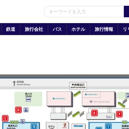
鉄道
旅行会社
バス
ホテル
旅行情報
リ