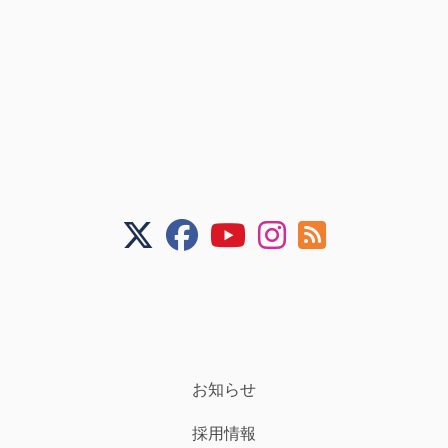
お知らせ
採用情報