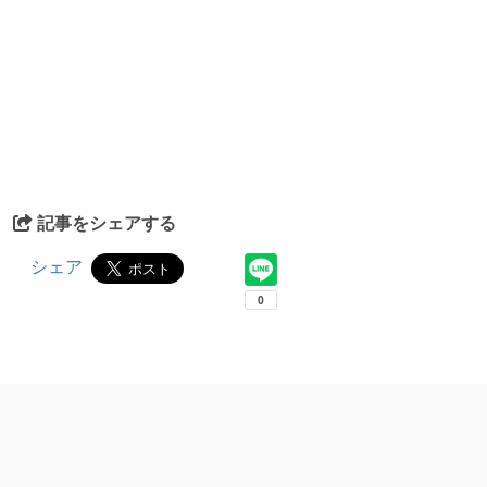
記事をシェアする
シェア