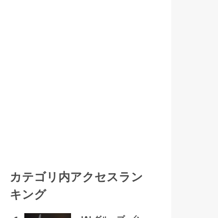
カテゴリ内アクセスラン
キング