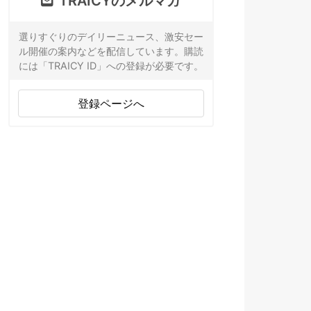
TRAICYのメルマガ
選りすぐりのデイリーニュース、激安セー
ル開催の案内などを配信しています。購読
には「TRAICY ID」への登録が必要です。
登録ページへ