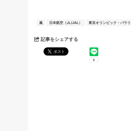
嵐
日本航空（JL/JAL）
東京オリンピック・パラリ
記事をシェアする