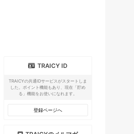
TRAICY ID
TRAICYの共通IDサービスがスタートしま
した。ポイント機能もあり、現在「貯め
る」機能をお使いになれます。
登録ページへ