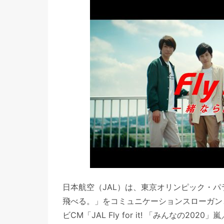
日本航空（JAL）は、東京オリンピック・パラリン
飛べる。」をコミュニケーションスローガン
ビCM「JAL Fly for it! 「みんなの2