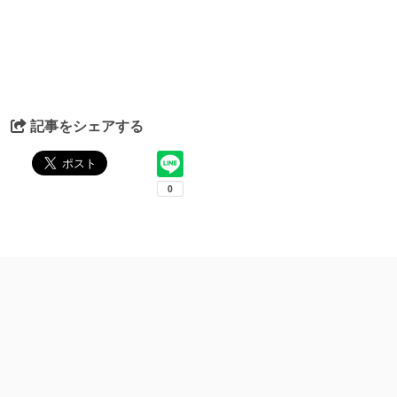
記事をシェアする