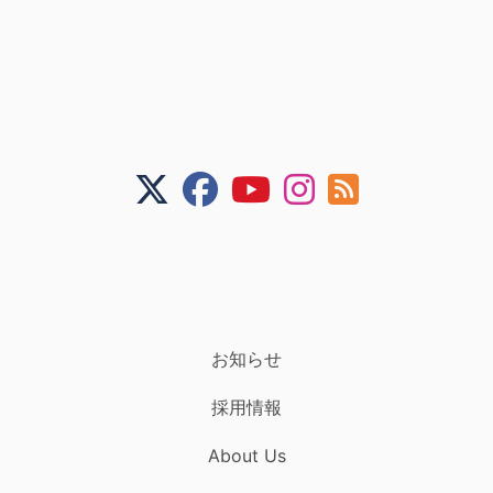
お知らせ
採用情報
About Us