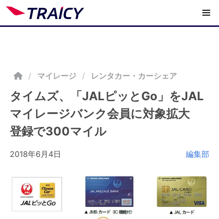
/
マイレージ
レンタカー・カーシェア
タイムズ、「JALピッとGo」をJAL
マイレージバンク会員に対象拡大
登録で300マイル
2018年6月4日
編集部