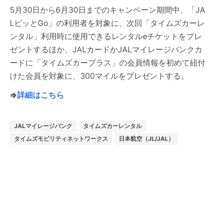
5月30日から6月30日までのキャンペーン期間中、「JA
LピッとGo」の利用者を対象に、次回「タイムズカーレ
ンタル」利用時に使用できるレンタルeチケットをプレ
ゼントするほか、JALカードかJALマイレージバンクカ
ードに「タイムズカープラス」の会員情報を初めて紐付
けた会員を対象に、300マイルをプレゼントする。
⇒
詳細はこちら
JALマイレージバンク
タイムズカーレンタル
タイムズモビリティネットワークス
日本航空（JL/JAL）