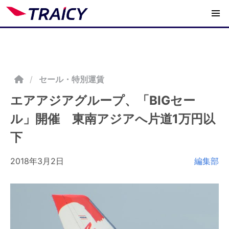
/
セール・特別運賃
エアアジアグループ、「BIGセー
ル」開催 東南アジアへ片道1万円以
下
2018年3月2日
編集部