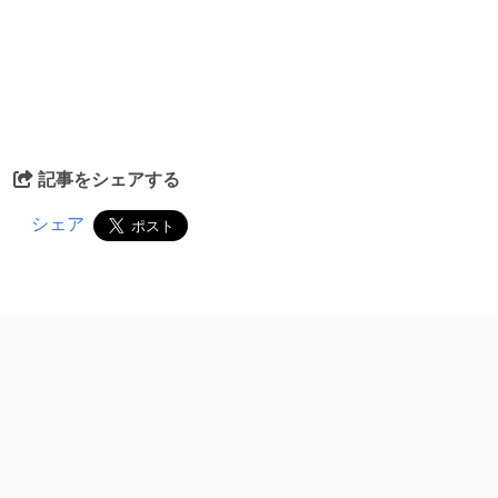
記事をシェアする
シェア