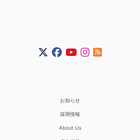
お知らせ
採用情報
About Us