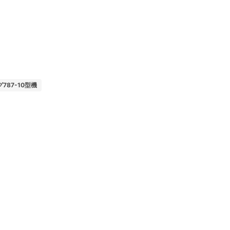
787-10型機