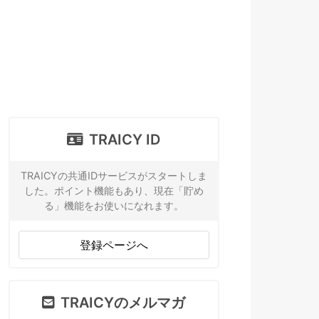
TRAICY ID
TRAICYの共通IDサービスがスタートしま
した。ポイント機能もあり、現在「貯め
る」機能をお使いになれます。
登録ページへ
TRAICYのメルマガ