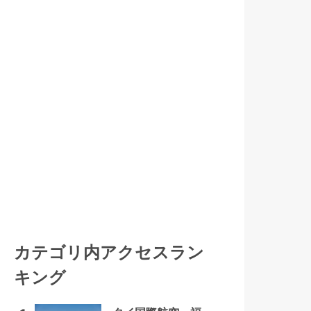
カテゴリ内アクセスラン
キング