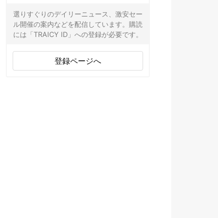
選りすぐりのデイリーニュース、激安セー
ル開催の案内などを配信しています。購読
には「TRAICY ID」への登録が必要です。
登録ページへ