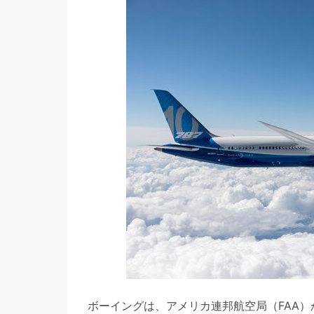
ボーイングは、アメリカ連邦航空局（FAA）か