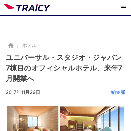
/
ホテル
ユニバーサル・スタジオ・ジャパン
7棟目のオフィシャルホテル、来年7
月開業へ
2017年11月29日
編集部