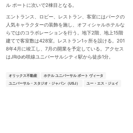
ル ポートに次いで2棟目となる。
エントランス、ロビー、レストラン、客室にはパークの
人気キャラクターの装飾を施し、オフィシャルホテルな
らではのコラボレーションを行う。地下2階、地上15階
建てで客室数は428室。レストラン1ヶ所を設ける。201
8年4月に竣工し、7月の開業を予定している。アクセス
はJRゆめ咲線ユニバーサルシティ駅から徒歩1分。
オリックス不動産
ホテル ユニバーサル ポート ヴィータ
ユニバーサル・スタジオ・ジャパン（USJ）
ユー・エス・ジェイ