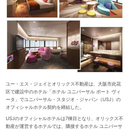
ユー・エス・ジェイとオリックス不動産は、大阪市此花
区で建設中のホテル「ホテル ユニバーサル ポート ヴィ
ータ」でユニバーサル・スタジオ・ジャパン（USJ）の
オフィシャルホテル契約を締結した。
USJのオフィシャルホテルは7棟目となり、オリックス不
動産が運営するホテルでは、隣接するホテル ユニバーサ