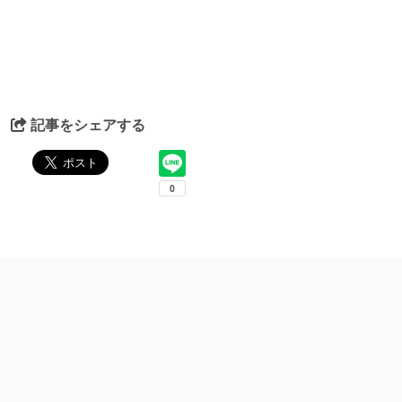
記事をシェアする