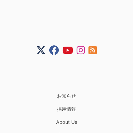
お知らせ
採用情報
About Us