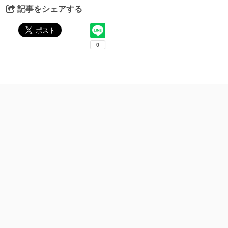
記事をシェアする