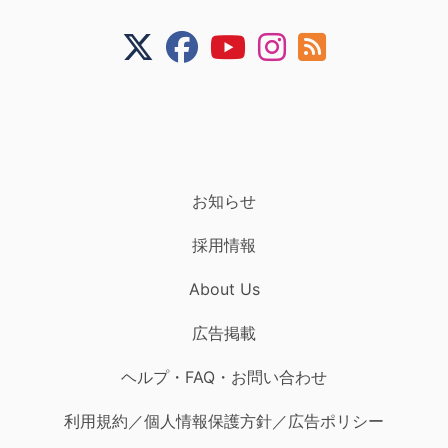
お知らせ
採用情報
About Us
広告掲載
ヘルプ・FAQ・お問い合わせ
利用規約／個人情報保護方針／広告ポリシー