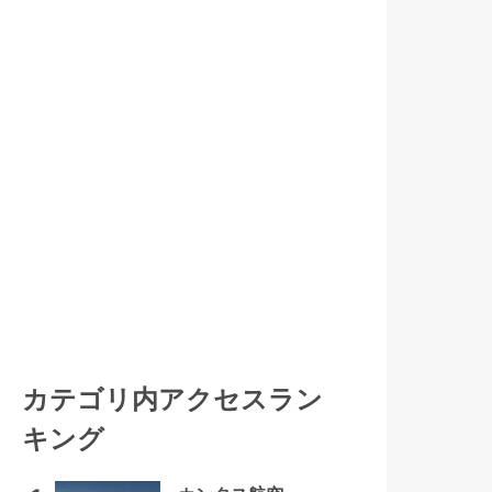
カテゴリ内アクセスラン
キング