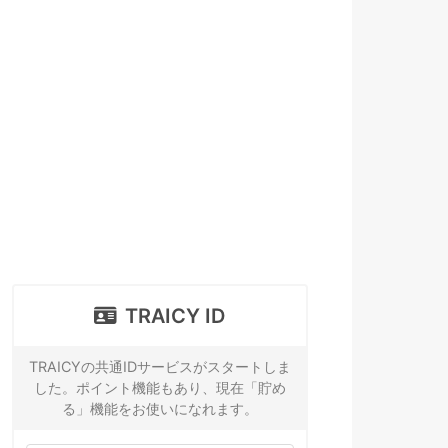
TRAICY ID
TRAICYの共通IDサービスがスタートしま
した。ポイント機能もあり、現在「貯め
る」機能をお使いになれます。