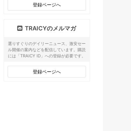
登録ページへ
TRAICYのメルマガ
選りすぐりのデイリーニュース、激安セー
ル開催の案内などを配信しています。購読
には「TRAICY ID」への登録が必要です。
登録ページへ