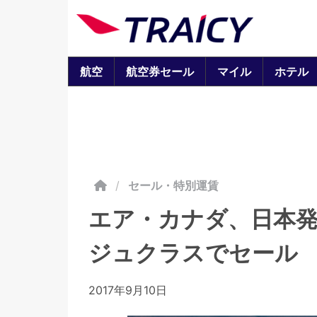
航空
航空券セール
マイル
ホテル
/
セール・特別運賃
エア・カナダ、日本
ジュクラスでセール 
2017年9月10日