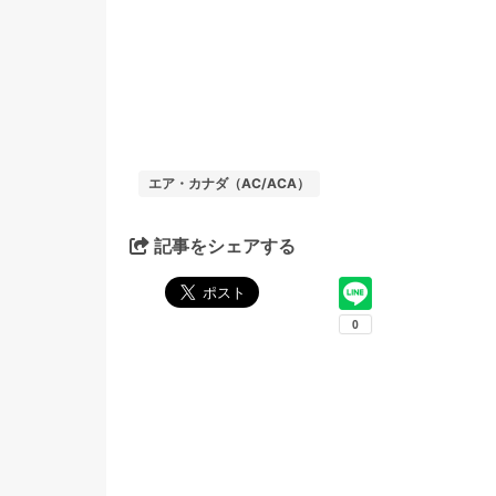
エア・カナダ（AC/ACA）
記事をシェアする