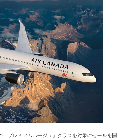
発の「プレミアムルージュ」クラスを対象にセールを開