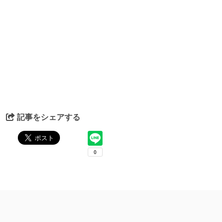
記事をシェアする