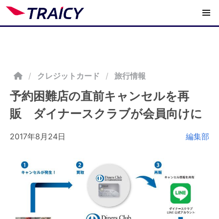
/
クレジットカード
旅行情報
予約困難店の直前キャンセルを再
販 ダイナースクラブが会員向けに
2017年8月24日
編集部