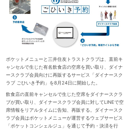
ポケットメニューと三井住友トラストクラブは、直前キ
ャンセルで生じた有名飲食店の空席を買い取り、ダイナ
ースクラブ会員向けに再販するサービス「ダイナースク
ラブ ごひいき予約」を8月24日に開始した。
飲食店の直前キャンセルで生じた空席をダイナースクラ
ブが買い取り、ダイナースクラブ会員に対してLINEで空
席情報をリアルタイムに告知、再販する。ダイナースク
ラブ会員はポケットメニューが運営するウェブサービス
「ポケットコンシェルジュ」を通じて予約・決済を行