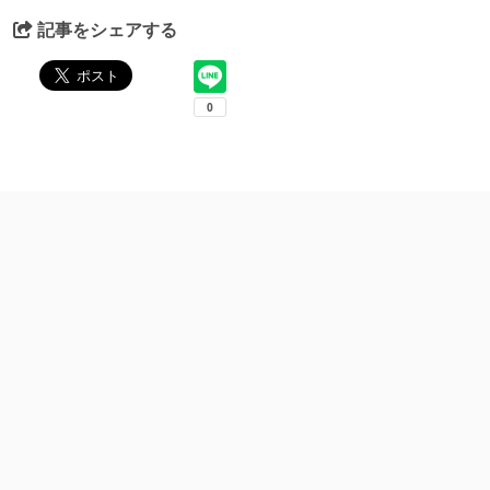
記事をシェアする