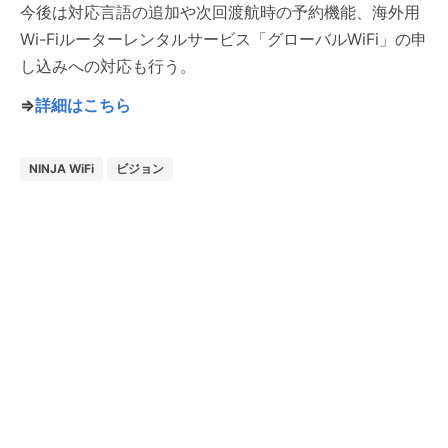
今後は対応言語の追加や次回渡航時の予約機能、海外用
Wi-Fiルーターレンタルサービス「グローバルWiFi」の申
し込みへの対応も行う。
⇒
詳細はこちら
NINJA WiFi
ビジョン