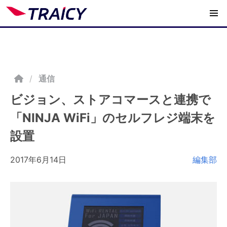
/
通信
ビジョン、ストアコマースと連携で
「NINJA WiFi」のセルフレジ端末を
設置
2017年6月14日
編集部