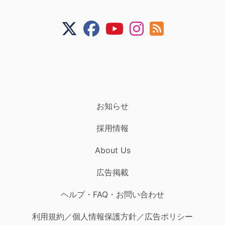
お知らせ
採用情報
About Us
広告掲載
ヘルプ・FAQ・お問い合わせ
利用規約／個人情報保護方針／広告ポリシー