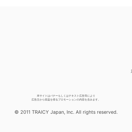
本サイトはバナーもしくはテキスト広告等により
広告主から収益を得るプロモーションの内容を含みます。
© 2011 TRAICY Japan, Inc. All rights reserved.