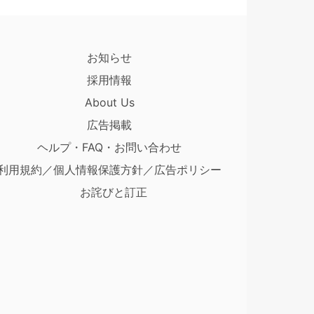
お知らせ
採用情報
About Us
広告掲載
ヘルプ・FAQ・お問い合わせ
利用規約／個人情報保護方針／広告ポリシー
お詫びと訂正