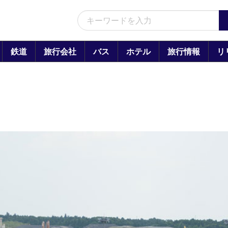
鉄道
旅行会社
バス
ホテル
旅行情報
リ