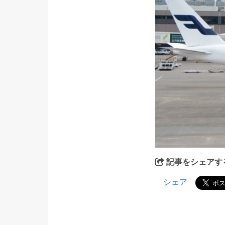
記事をシェアす
シェア