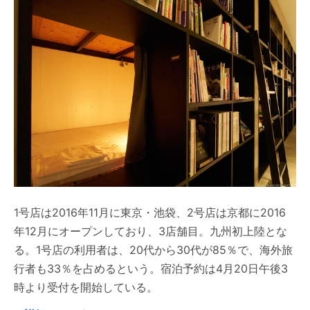
1号店は2016年11月に東京・池袋、2号店は京都に2016
年12月にオープンしており、3店舗目。九州初上陸とな
る。1号店の利用者は、20代から30代が85％で、海外旅
行者も33％を占めるという。宿泊予約は4月20日午後3
時より受付を開始している。