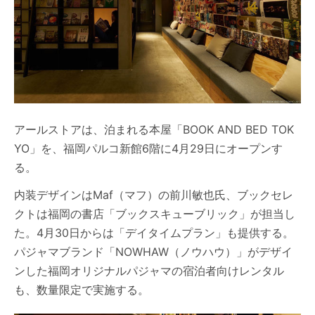
アールストアは、泊まれる本屋「BOOK AND BED TOK
YO」を、福岡パルコ新館6階に4月29日にオープンす
る。
内装デザインはMaf（マフ）の前川敏也氏、ブックセレ
クトは福岡の書店「ブックスキューブリック」が担当し
た。4月30日からは「デイタイムプラン」も提供する。
パジャマブランド「NOWHAW（ノウハウ）」がデザイ
ンした福岡オリジナルパジャマの宿泊者向けレンタル
も、数量限定で実施する。