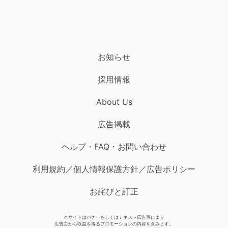
お知らせ
採用情報
About Us
広告掲載
ヘルプ・FAQ・お問い合わせ
利用規約／個人情報保護方針／広告ポリシー
お詫びと訂正
本サイトはバナーもしくはテキスト広告等により
広告主から収益を得るプロモーションの内容を含みます。