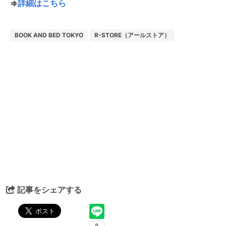
⇒
詳細はこちら
BOOK AND BED TOKYO
R-STORE（アールストア）
記事をシェアする