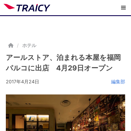
/
ホテル
アールストア、泊まれる本屋を福岡
パルコに出店 4月29日オープン
2017年4月24日
編集部