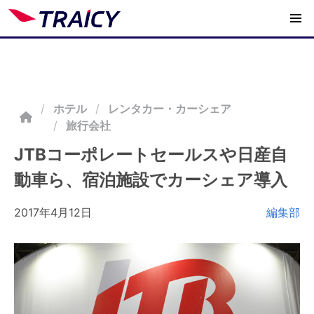
/
ホテル
レンタカー・カーシェア
旅行会社
JTBコーポレートセールスや日産自
動車ら、宿泊施設でカーシェア導入
2017年4月12日
編集部