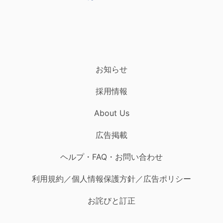
お知らせ
採用情報
About Us
広告掲載
ヘルプ・FAQ・お問い合わせ
利用規約／個人情報保護方針／広告ポリシー
お詫びと訂正