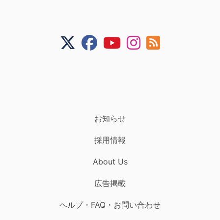
お知らせ
採用情報
About Us
広告掲載
ヘルプ・FAQ・お問い合わせ