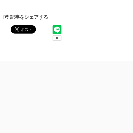
記事をシェアする