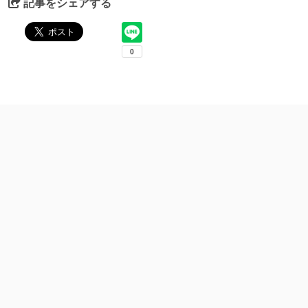
記事をシェアする