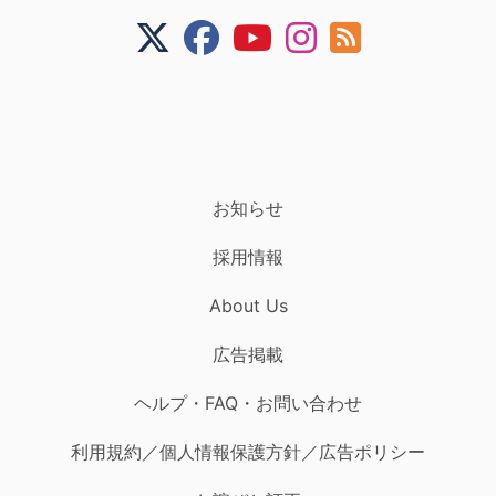
お知らせ
採用情報
About Us
広告掲載
ヘルプ・FAQ・お問い合わせ
利用規約／個人情報保護方針／広告ポリシー