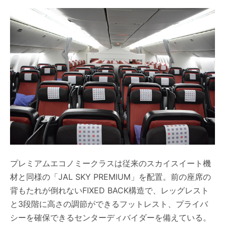
プレミアムエコノミークラスは従来のスカイスイート機
材と同様の「JAL SKY PREMIUM」を配置。前の座席の
背もたれが倒れないFIXED BACK構造で、レッグレスト
と3段階に高さの調節ができるフットレスト、プライバ
シーを確保できるセンターディバイダーを備えている。