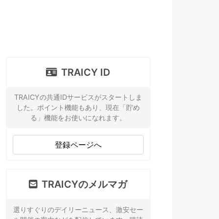
TRAICY ID
TRAICYの共通IDサービスがスタートしま
した。ポイント機能もあり、現在「貯め
る」機能をお使いになれます。
登録ページへ
TRAICYのメルマガ
選りすぐりのデイリーニュース、激安セー