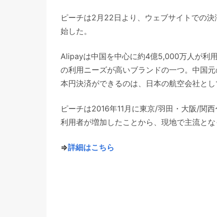
ピーチは2月22日より、ウェブサイトでの決済
始した。
Alipayは中国を中心に約4億5,000万
の利用ニーズが高いブランドの一つ。中国元の
本円決済ができるのは、日本の航空会社とし
ピーチは2016年11月に東京/羽田・大阪/
利用者が増加したことから、現地で主流とな
⇒
詳細はこちら