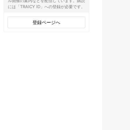
ル開催の案内などを配信しています。購読
には「TRAICY ID」への登録が必要です。
登録ページへ