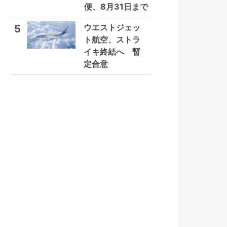
便、8月31日まで
ウエストジェッ
5
ト航空、ストラ
イキ終結へ 暫
定合意