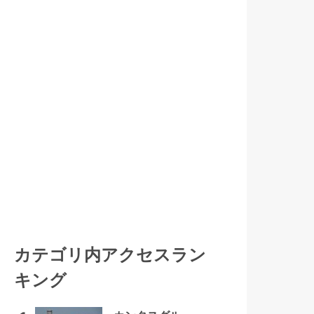
カテゴリ内アクセスラン
キング