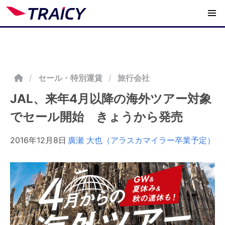
/
セール・特別運賃
旅行会社
JAL、来年4月以降の海外ツアー対象
でセール開始 きょうから発売
2016年12月8日
廣瀬 大也（アラスカマイラー卒業予定）