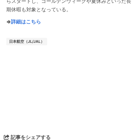
らスタートし、ゴールデンウィークや夏休みといった長
期休暇も対象となっている。
⇒
詳細はこちら
日本航空（JL/JAL）
記事をシェアする