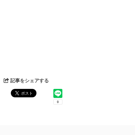
記事をシェアする