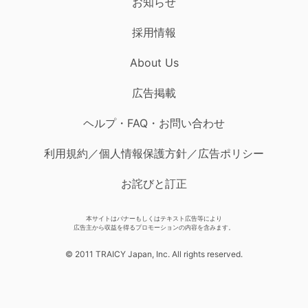
お知らせ
採用情報
About Us
広告掲載
ヘルプ・FAQ・お問い合わせ
利用規約／個人情報保護方針／広告ポリシー
お詫びと訂正
本サイトはバナーもしくはテキスト広告等により
広告主から収益を得るプロモーションの内容を含みます。
© 2011 TRAICY Japan, Inc. All rights reserved.