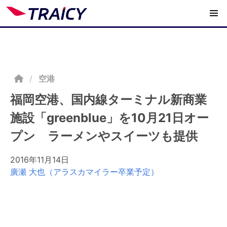
/
空港
福岡空港、国内線ターミナル新商業
施設「greenblue」を10月21日オー
プン ラーメンやスイーツも提供
2016年11月14日
廣瀬 大也（アラスカマイラー卒業予定）