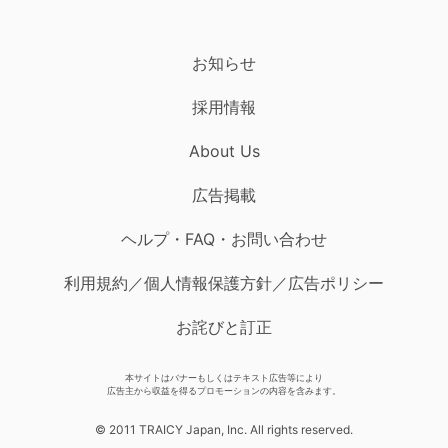
お知らせ
採用情報
About Us
広告掲載
ヘルプ・FAQ・お問い合わせ
利用規約／個人情報保護方針／広告ポリシー
お詫びと訂正
本サイトはバナーもしくはテキスト広告等により
広告主から収益を得るプロモーションの内容を含みます。
© 2011 TRAICY Japan, Inc. All rights reserved.