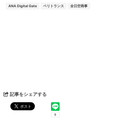
ANA Digital Gate
ベリトランス
全日空商事
記事をシェアする