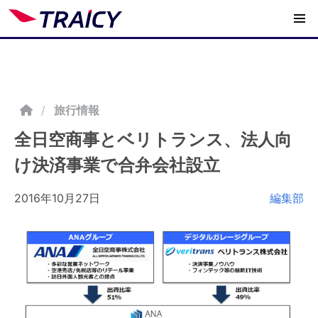
/
旅行情報
全日空商事とベリトランス、法人向
け決済事業で合弁会社設立
2016年10月27日
編集部