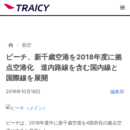
/
航空
ピーチ、新千歳空港を2018年度に拠
点空港化 道内路線を含む国内線と
国際線を展開
2016年10月19日
編集部
ピーチは、2018年度中に新千歳空港を4箇所目の拠点空