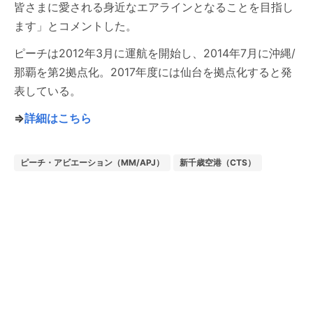
皆さまに愛される身近なエアラインとなることを目指し
ます」とコメントした。
ピーチは2012年3月に運航を開始し、2014年7月に沖縄/
那覇を第2拠点化。2017年度には仙台を拠点化すると発
表している。
⇒
詳細はこちら
ピーチ・アビエーション（MM/APJ）
新千歳空港（CTS）