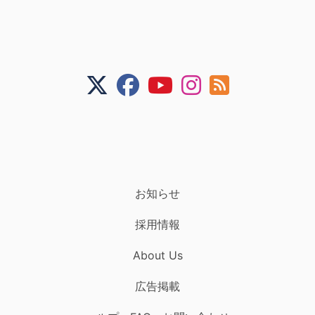
お知らせ
採用情報
About Us
広告掲載