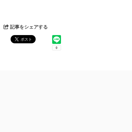
記事をシェアする