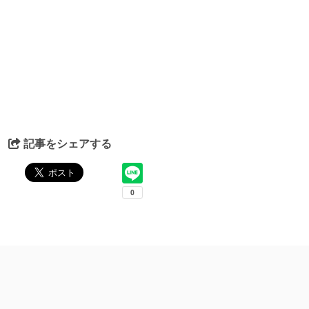
記事をシェアする