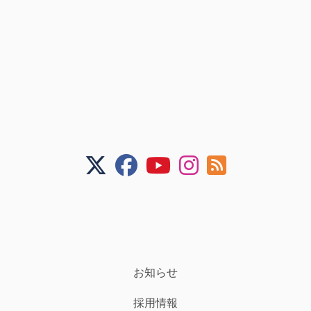
お知らせ
採用情報