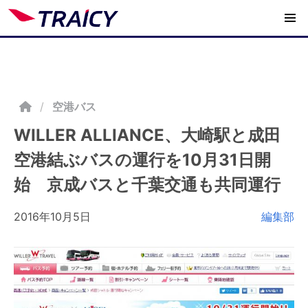
/
空港バス
WILLER ALLIANCE、大崎駅と成田
空港結ぶバスの運行を10月31日開
始 京成バスと千葉交通も共同運行
2016年10月5日
編集部