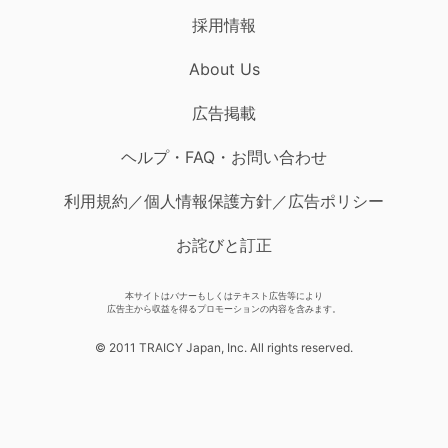
採用情報
About Us
広告掲載
ヘルプ・FAQ・お問い合わせ
利用規約／個人情報保護方針／広告ポリシー
お詫びと訂正
本サイトはバナーもしくはテキスト広告等により
広告主から収益を得るプロモーションの内容を含みます。
© 2011 TRAICY Japan, Inc. All rights reserved.