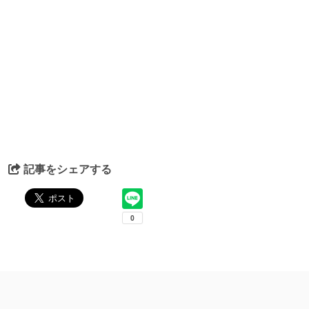
記事をシェアする