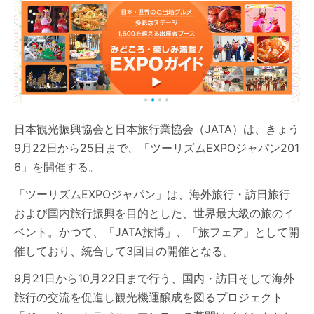
日本観光振興協会と日本旅行業協会（JATA）は、きょう
9月22日から25日まで、「ツーリズムEXPOジャパン201
6」を開催する。
「ツーリズムEXPOジャパン」は、海外旅行・訪日旅行
および国内旅行振興を目的とした、世界最大級の旅のイ
ベント。かつて、「JATA旅博」、「旅フェア」として開
催しており、統合して3回目の開催となる。
9月21日から10月22日まで行う、国内・訪日そして海外
旅行の交流を促進し観光機運醸成を図るプロジェクト