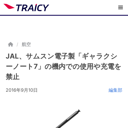
/
航空
JAL、サムスン電子製「ギャラクシ
ーノート7」の機内での使用や充電を
禁止
2016年9月10日
編集部