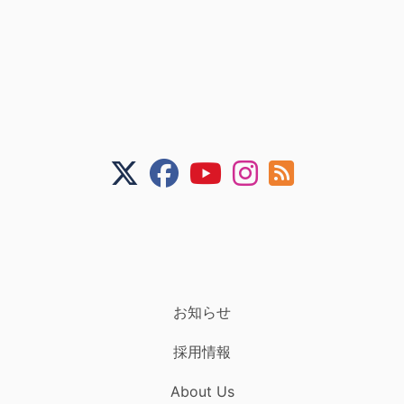
お知らせ
採用情報
About Us