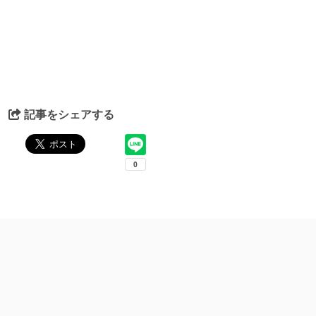
記事をシェアする