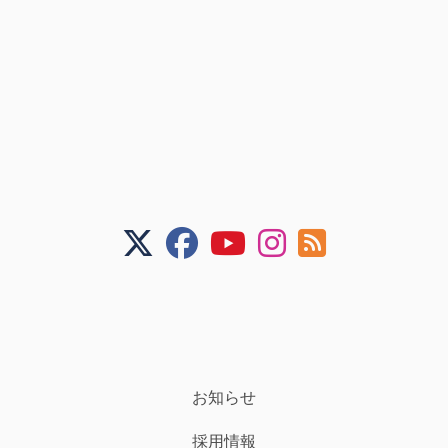
お知らせ
採用情報