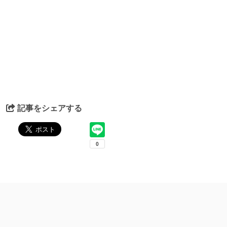
記事をシェアする