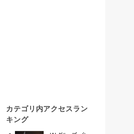
カテゴリ内アクセスラン
キング