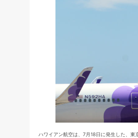
ハワイアン航空は、7月18日に発生した、東