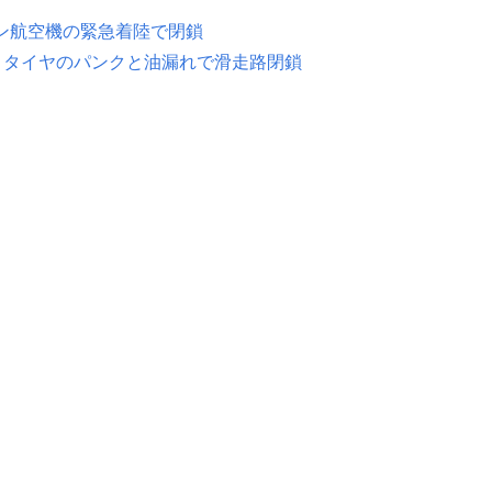
ン航空機の緊急着陸で閉鎖
 タイヤのパンクと油漏れで滑走路閉鎖