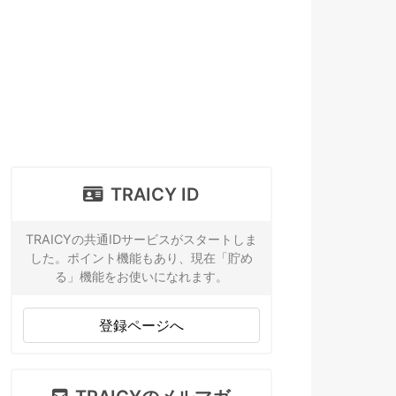
TRAICY ID
TRAICYの共通IDサービスがスタートしま
した。ポイント機能もあり、現在「貯め
る」機能をお使いになれます。
登録ページへ