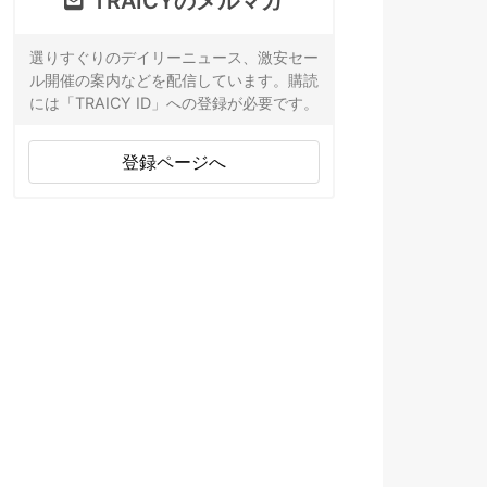
TRAICYのメルマガ
選りすぐりのデイリーニュース、激安セー
ル開催の案内などを配信しています。購読
には「TRAICY ID」への登録が必要です。
登録ページへ