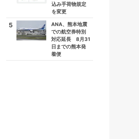
込み手荷物規定
を変更
ANA、熊本地震
5
での航空券特別
対応延長 8月31
日までの熊本発
着便