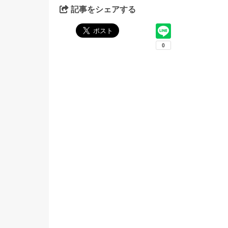
記事をシェアする