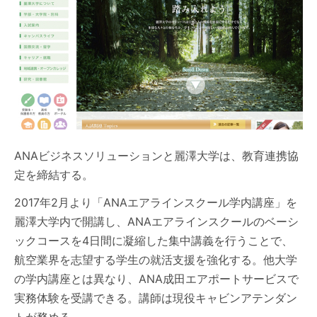
ANAビジネスソリューションと麗澤大学は、教育連携協
定を締結する。
2017年2月より「ANAエアラインスクール学内講座」を
麗澤大学内で開講し、ANAエアラインスクールのベーシ
ックコースを4日間に凝縮した集中講義を行うことで、
航空業界を志望する学生の就活支援を強化する。他大学
の学内講座とは異なり、ANA成田エアポートサービスで
実務体験を受講できる。講師は現役キャビンアテンダン