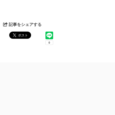
記事をシェアする