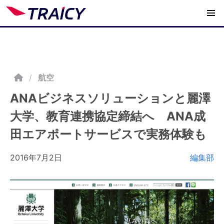
/
航空
ANAビジネスソリューションと麗澤
大学、教育連携協定締結へ ANA成
田エアポートサービスで実務体験も
2016年7月2日
編集部