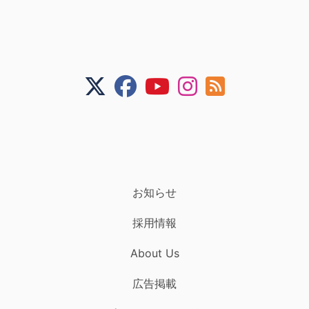
お知らせ
採用情報
About Us
広告掲載