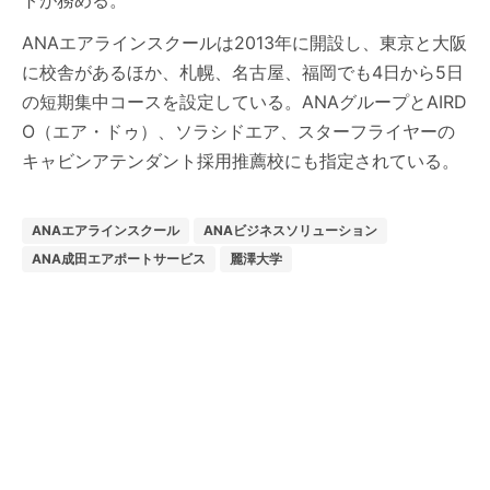
トが務める。
ANAエアラインスクールは2013年に開設し、東京と大阪
に校舎があるほか、札幌、名古屋、福岡でも4日から5日
の短期集中コースを設定している。ANAグループとAIRD
O（エア・ドゥ）、ソラシドエア、スターフライヤーの
キャビンアテンダント採用推薦校にも指定されている。
ANAエアラインスクール
ANAビジネスソリューション
ANA成田エアポートサービス
麗澤大学