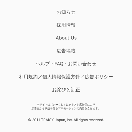
お知らせ
採用情報
About Us
広告掲載
ヘルプ・FAQ・お問い合わせ
利用規約／個人情報保護方針／広告ポリシー
お詫びと訂正
本サイトはバナーもしくはテキスト広告等により
広告主から収益を得るプロモーションの内容を含みます。
© 2011 TRAICY Japan, Inc. All rights reserved.