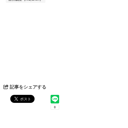
記事をシェアする