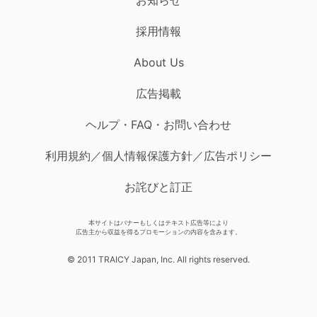
採用情報
About Us
広告掲載
ヘルプ・FAQ・お問い合わせ
利用規約／個人情報保護方針／広告ポリシー
お詫びと訂正
本サイトはバナーもしくはテキスト広告等により
広告主から収益を得るプロモーションの内容を含みます。
© 2011 TRAICY Japan, Inc. All rights reserved.