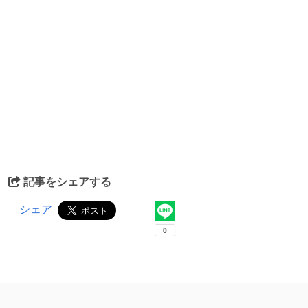
記事をシェアする
シェア