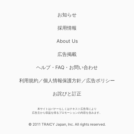
お知らせ
採用情報
About Us
広告掲載
ヘルプ・FAQ・お問い合わせ
利用規約／個人情報保護方針／広告ポリシー
お詫びと訂正
本サイトはバナーもしくはテキスト広告等により
広告主から収益を得るプロモーションの内容を含みます。
© 2011 TRAICY Japan, Inc. All rights reserved.