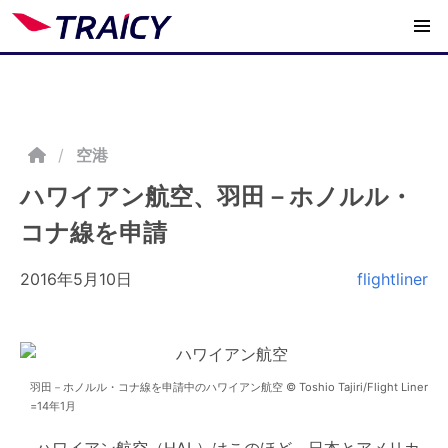
/
空港
ハワイアン航空、羽田－ホノルル・
コナ線を申請
2016年5月10日
flightliner
羽田－ホノルル・コナ線を申請中のハワイアン航空 © Toshio Tajiri/Flight Liner
=14年1月