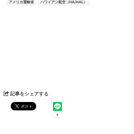
アメリカ運輸省
ハワイアン航空（HA/HAL）
記事をシェアする