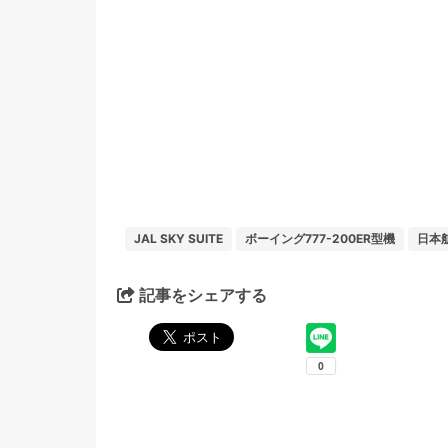
JAL SKY SUITE
ボーイング777-200ER型機
日本航
記事をシェアする