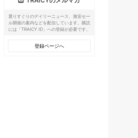
TRAICYのメルマガ
選りすぐりのデイリーニュース、激安セー
ル開催の案内などを配信しています。購読
には「TRAICY ID」への登録が必要です。
登録ページへ