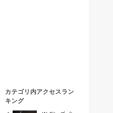
カテゴリ内アクセスラン
キング