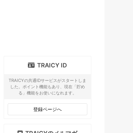
TRAICY ID
TRAICYの共通IDサービスがスタートしま
した。ポイント機能もあり、現在「貯め
る」機能をお使いになれます。
登録ページへ