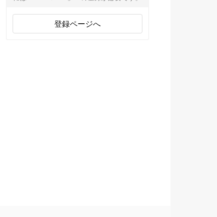
登録ページへ