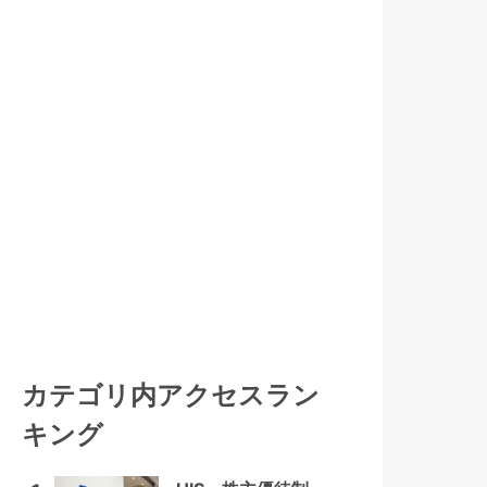
カテゴリ内アクセスラン
キング