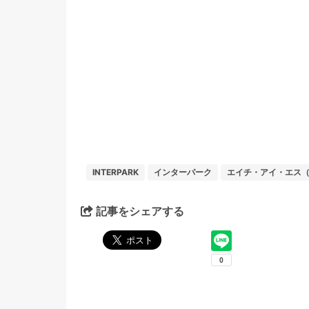
INTERPARK
インターパーク
エイチ・アイ・エス（
記事をシェアする