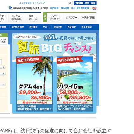
ERPARKは、訪日旅行の促進に向けて合弁会社を設立す