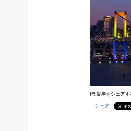
記事をシェアす
シェア