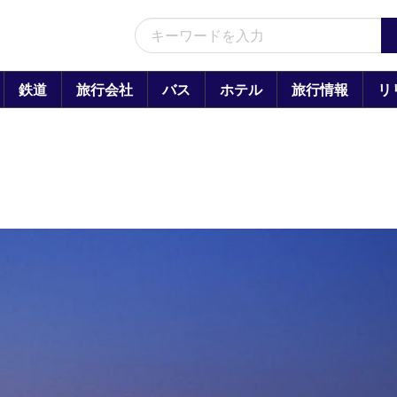
鉄道
旅行会社
バス
ホテル
旅行情報
リ