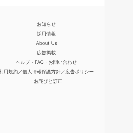
お知らせ
採用情報
About Us
広告掲載
ヘルプ・FAQ・お問い合わせ
利用規約／個人情報保護方針／広告ポリシー
お詫びと訂正