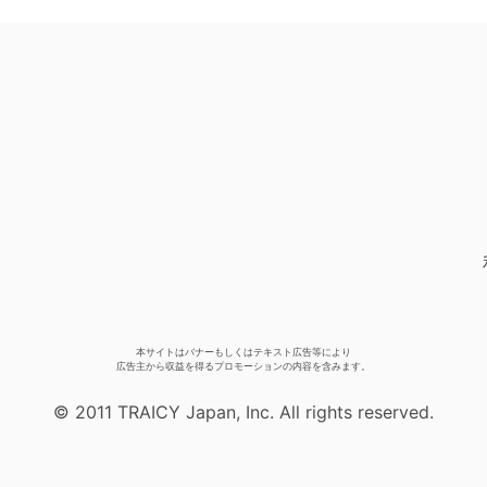
本サイトはバナーもしくはテキスト広告等により
広告主から収益を得るプロモーションの内容を含みます。
© 2011 TRAICY Japan, Inc. All rights reserved.