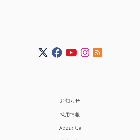
お知らせ
採用情報
About Us