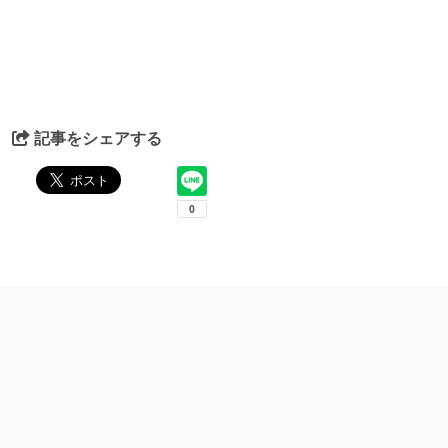
記事をシェアする