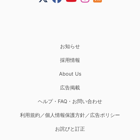
お知らせ
採用情報
About Us
広告掲載
ヘルプ・FAQ・お問い合わせ
利用規約／個人情報保護方針／広告ポリシー
お詫びと訂正