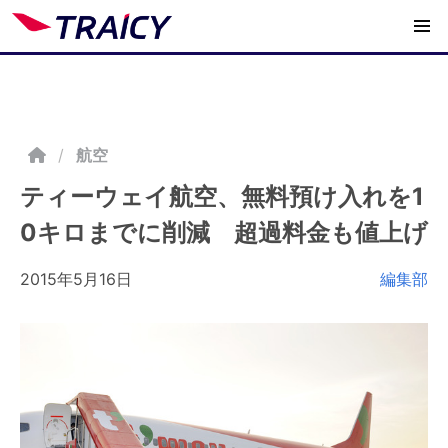
/
航空
ティーウェイ航空、無料預け入れを1
0キロまでに削減 超過料金も値上げ
2015年5月16日
編集部