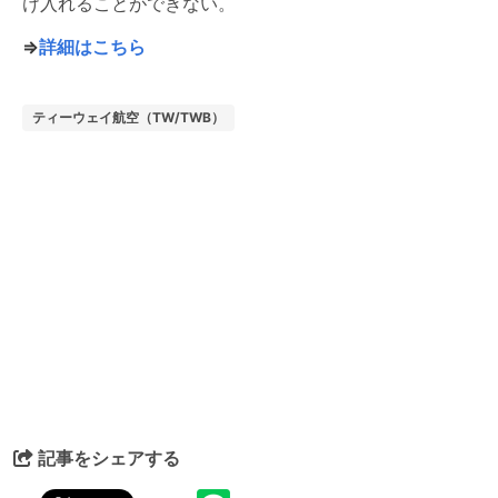
け入れることができない。
⇒
詳細はこちら
ティーウェイ航空（TW/TWB）
記事をシェアする