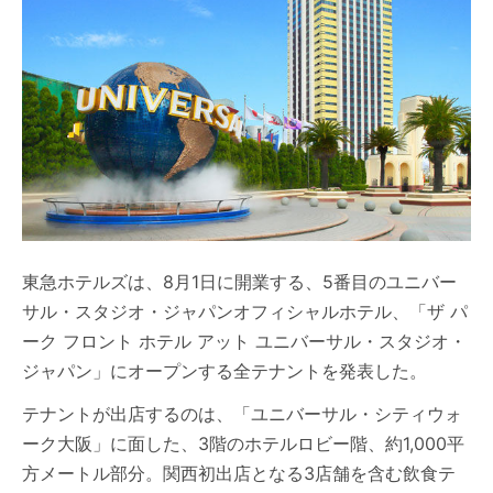
東急ホテルズは、8月1日に開業する、5番目のユニバー
サル・スタジオ・ジャパンオフィシャルホテル、「ザ パ
ーク フロント ホテル アット ユニバーサル・スタジオ・
ジャパン」にオープンする全テナントを発表した。
テナントが出店するのは、「ユニバーサル・シティウォ
ーク大阪」に面した、3階のホテルロビー階、約1,000平
方メートル部分。関西初出店となる3店舗を含む飲食テ