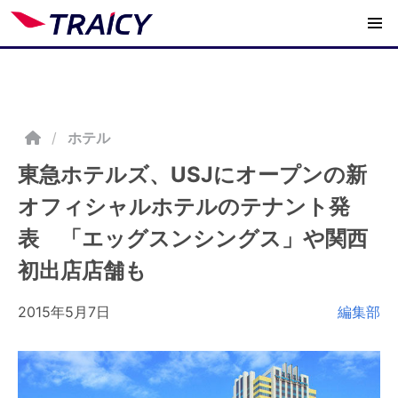
/
ホテル
東急ホテルズ、USJにオープンの新
オフィシャルホテルのテナント発
表 「エッグスンシングス」や関西
初出店店舗も
2015年5月7日
編集部