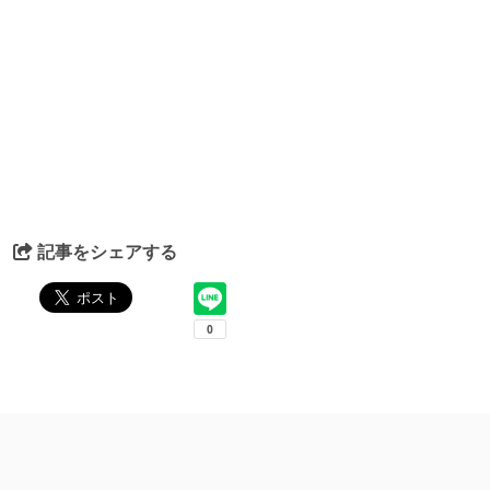
記事をシェアする