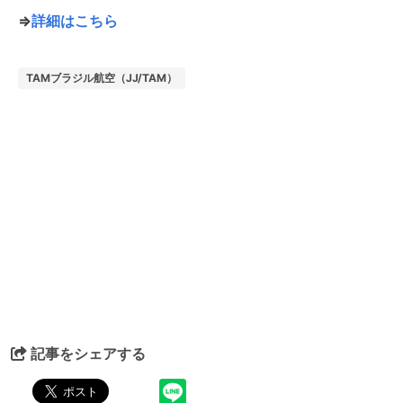
⇒
詳細はこちら
TAMブラジル航空（JJ/TAM）
記事をシェアする