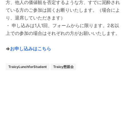
方、他人の価値観を否定するような方、すでに泥酔され
ている方のご参加は固くお断りいたします。（場合によ
り、退席していただきます）
・ 申し込みは1人1回、フォームからに限ります。2名以
上での参加の場合はそれぞれの方がお願いいたします。
⇒
お申し込みはこちら
TraicyLunchforStudent
Traicy懇親会