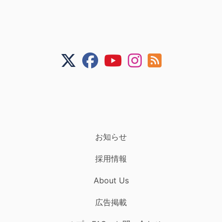
お知らせ
採用情報
About Us
広告掲載