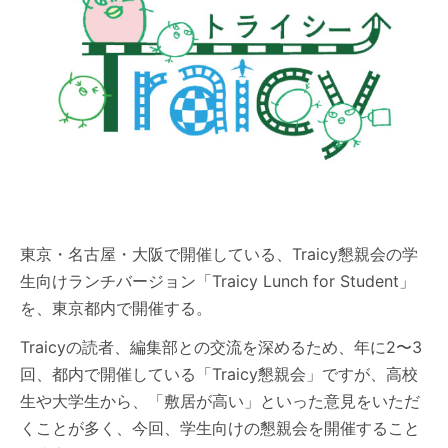
東京・名古屋・大阪で開催している、Traicy懇親会の学
生向けランチバージョン「Traicy Lunch for Student」
を、東京都内で開催する。
Traicyの読者、編集部との交流を深めるため、年に2〜3
回、都内で開催している「Traicy懇親会」ですが、高校
生や大学生から、「敷居が高い」といった意見をいただ
くことが多く、今回、学生向けの懇親会を開催すること