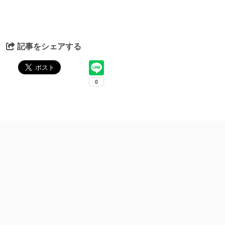
記事をシェアする