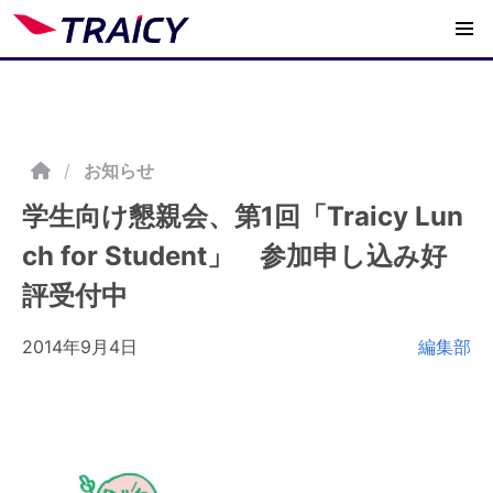
/
お知らせ
学生向け懇親会、第1回「Traicy Lun
ch for Student」 参加申し込み好
評受付中
2014年9月4日
編集部