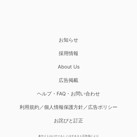
お知らせ
採用情報
About Us
広告掲載
ヘルプ・FAQ・お問い合わせ
利用規約／個人情報保護方針／広告ポリシー
お詫びと訂正
本サイトはバナーもしくはテキスト広告等により