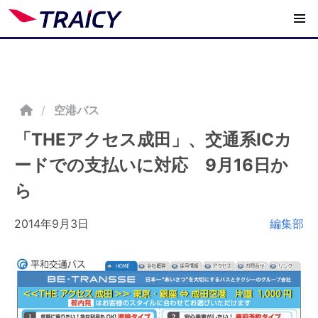
/
空港バス
「THEアクセス成田」、交通系ICカ
ードでの支払いに対応 9月16日か
ら
2014年9月3日
編集部