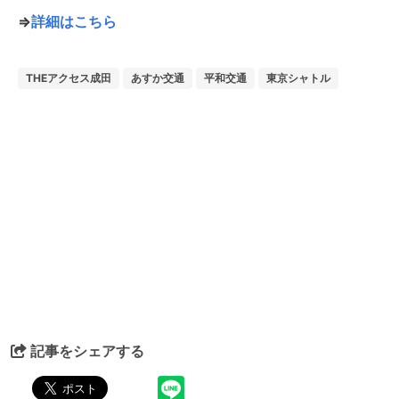
⇒
詳細はこちら
THEアクセス成田
あすか交通
平和交通
東京シャトル
記事をシェアする