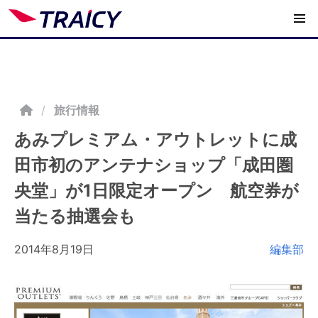
/
旅行情報
あみプレミアム・アウトレットに成
田市初のアンテナショップ「成田圏
央堂」が1日限定オープン 航空券が
当たる抽選会も
2014年8月19日
編集部