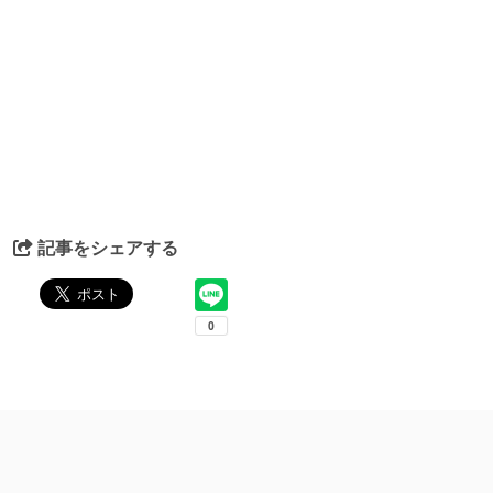
記事をシェアする