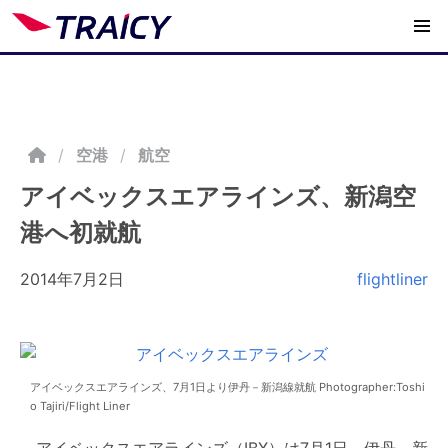
/
空港
航空
アイベックスエアラインズ、新潟空
港へ初就航
2014年7月2日
flightliner
アイベックスエアラインズ、7月1日より伊丹－新潟線就航 Photographer:Toshi
o Tajiri/Flight Liner