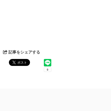
記事をシェアする