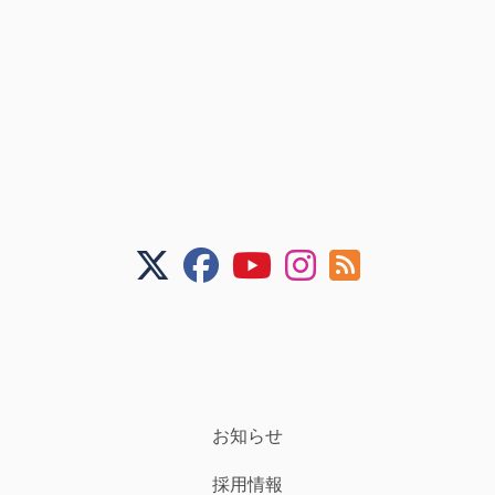
お知らせ
採用情報