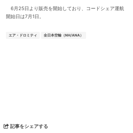
6月25日より販売を開始しており、コードシェア運航
開始日は7月1日。
エア・ドロミティ
全日本空輸（NH/ANA）
記事をシェアする