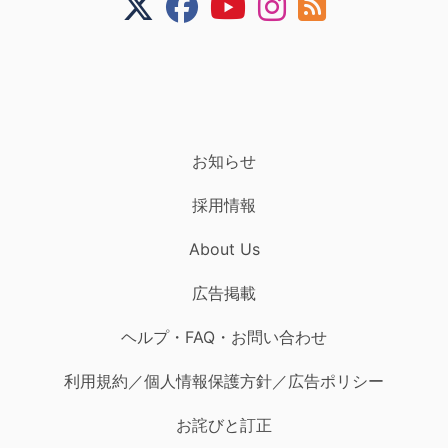
お知らせ
採用情報
About Us
広告掲載
ヘルプ・FAQ・お問い合わせ
利用規約／個人情報保護方針／広告ポリシー
お詫びと訂正