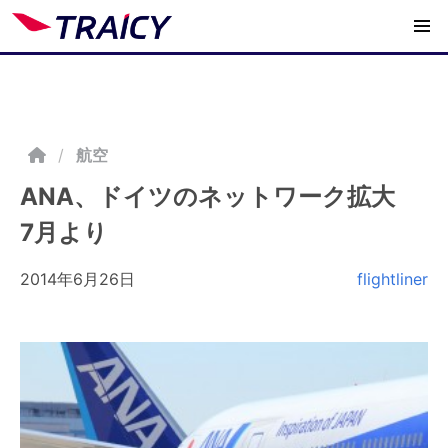
/
航空
ANA、ドイツのネットワーク拡大
7月より
2014年6月26日
flightliner