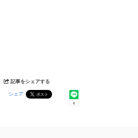
記事をシェアする
シェア