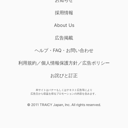
採用情報
About Us
広告掲載
ヘルプ・FAQ・お問い合わせ
利用規約／個人情報保護方針／広告ポリシー
お詫びと訂正
本サイトはバナーもしくはテキスト広告等により
広告主から収益を得るプロモーションの内容を含みます。
© 2011 TRAICY Japan, Inc. All rights reserved.