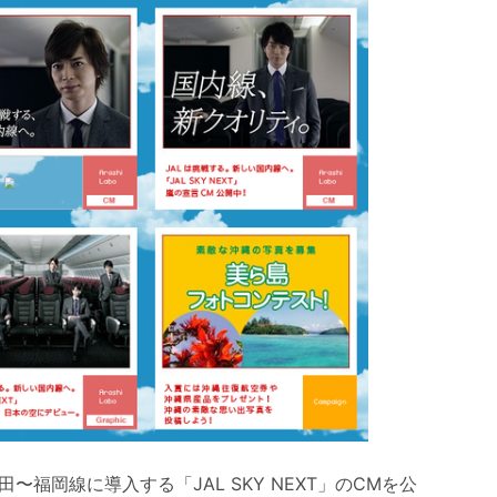
〜福岡線に導入する「JAL SKY NEXT」のCMを公