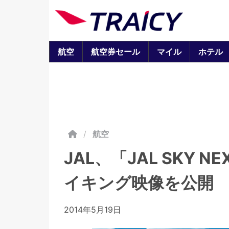
航空
航空券セール
マイル
ホテル
/
航空
JAL、「JAL SKY
イキング映像を公開
2014年5月19日