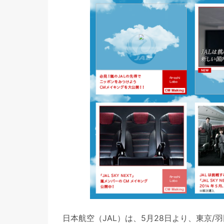
日本航空（JAL）は、5月28日より、東京/羽田