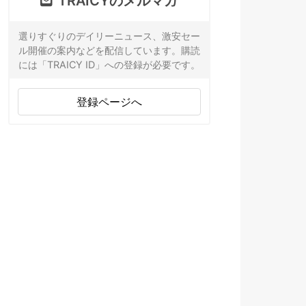
TRAICYのメルマガ
選りすぐりのデイリーニュース、激安セー
ル開催の案内などを配信しています。購読
には「TRAICY ID」への登録が必要です。
登録ページへ