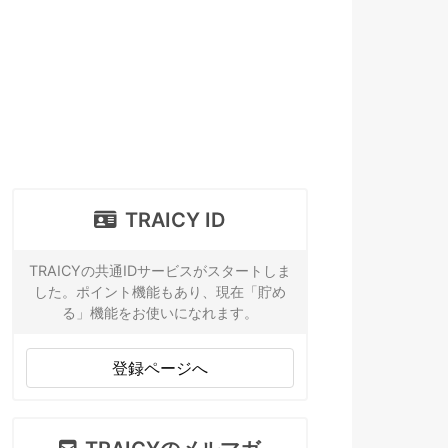
TRAICY ID
TRAICYの共通IDサービスがスタートしま
した。ポイント機能もあり、現在「貯め
る」機能をお使いになれます。
登録ページへ