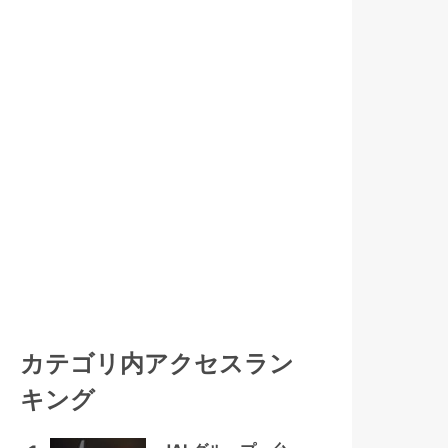
カテゴリ内アクセスラン
キング