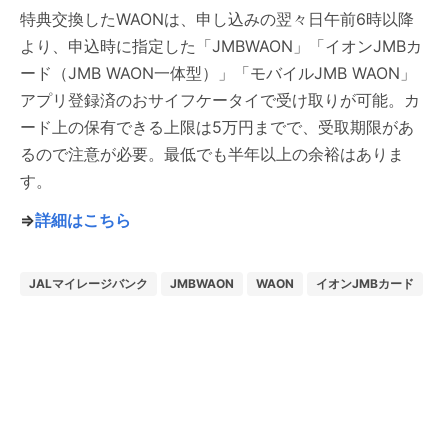
特典交換したWAONは、申し込みの翌々日午前6時以降
より、申込時に指定した「JMBWAON」「イオンJMBカ
ード（JMB WAON一体型）」「モバイルJMB WAON」
アプリ登録済のおサイフケータイで受け取りが可能。カ
ード上の保有できる上限は5万円までで、受取期限があ
るので注意が必要。最低でも半年以上の余裕はありま
す。
⇒
詳細はこちら
JALマイレージバンク
JMBWAON
WAON
イオンJMBカード