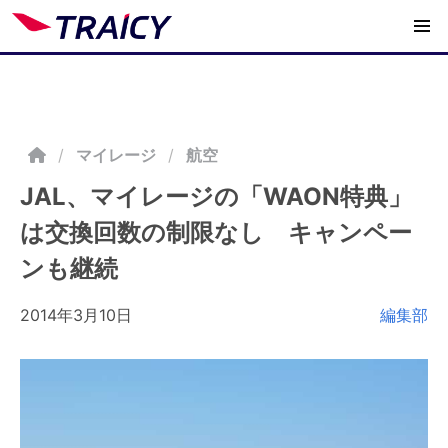
/
マイレージ
航空
JAL、マイレージの「WAON特典」
は交換回数の制限なし キャンペー
ンも継続
2014年3月10日
編集部