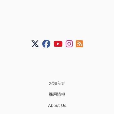
お知らせ
採用情報
About Us