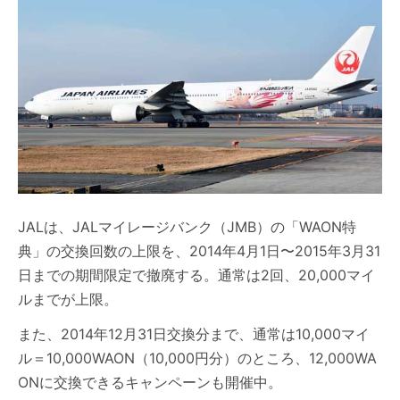
JALは、JALマイレージバンク（JMB）の「WAON特
典」の交換回数の上限を、2014年4月1日〜2015年3月31
日までの期間限定で撤廃する。通常は2回、20,000マイ
ルまでが上限。
また、2014年12月31日交換分まで、通常は10,000マイ
ル＝10,000WAON（10,000円分）のところ、12,000WA
ONに交換できるキャンペーンも開催中。