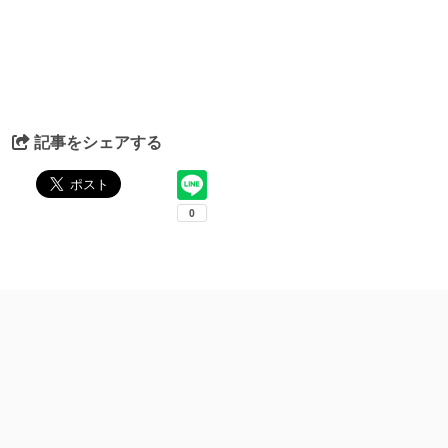
記事をシェアする