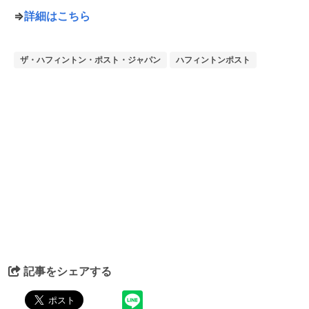
⇒
詳細はこちら
ザ・ハフィントン・ポスト・ジャパン
ハフィントンポスト
記事をシェアする