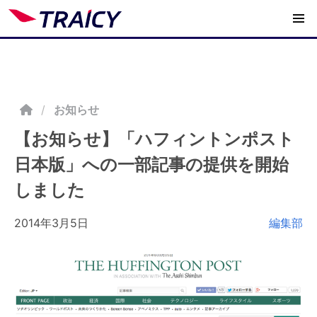
/
お知らせ
【お知らせ】「ハフィントンポスト
日本版」への一部記事の提供を開始
しました
2014年3月5日
編集部