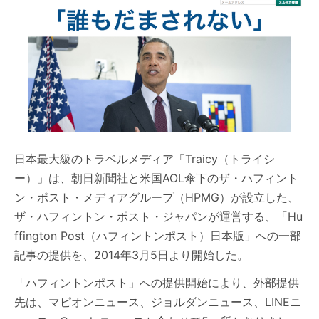
日本最大級のトラベルメディア「Traicy（トライシ
ー）」は、朝日新聞社と米国AOL傘下のザ・ハフィント
ン・ポスト・メディアグループ（HPMG）が設立した、
ザ・ハフィントン・ポスト・ジャパンが運営する、「Hu
ffington Post（ハフィントンポスト）日本版」への一部
記事の提供を、2014年3月5日より開始した。
「ハフィントンポスト」への提供開始により、外部提供
先は、マピオンニュース、ジョルダンニュース、LINEニ