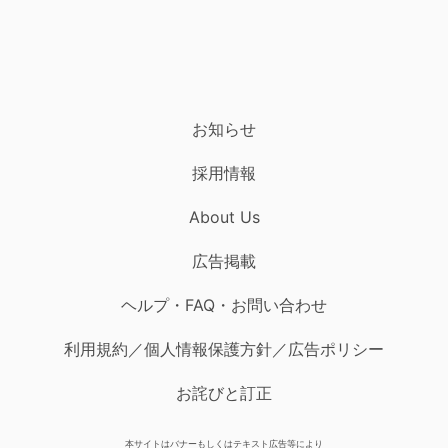
お知らせ
採用情報
About Us
広告掲載
ヘルプ・FAQ・お問い合わせ
利用規約／個人情報保護方針／広告ポリシー
お詫びと訂正
本サイトはバナーもしくはテキスト広告等により